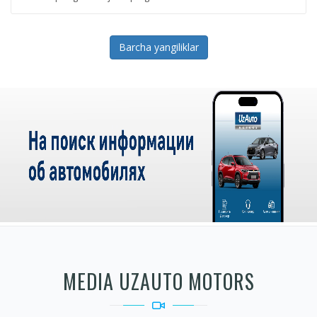
Barcha yangiliklar
MEDIA UZAUTO MOTORS