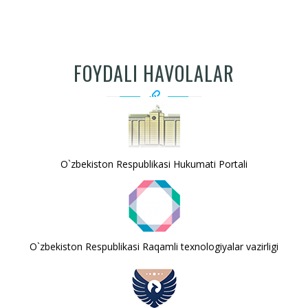
FOYDALI HAVOLALAR
O`zbekiston Respublikasi Hukumati Portali
O`zbekiston Respublikasi Raqamli texnologiyalar vazirligi