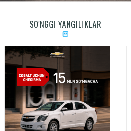
SO'NGGI YANGILIKLAR