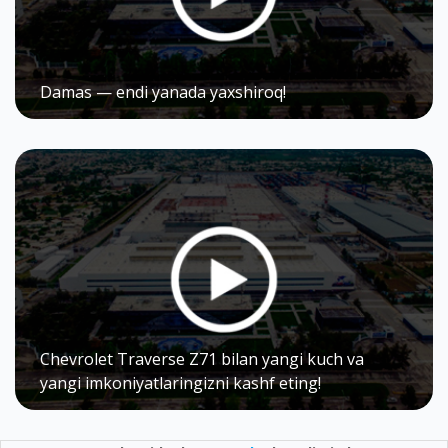
Damas — endi yanada yaxshiroq!
Chevrolet Traverse Z71 bilan yangi kuch va
yangi imkoniyatlaringizni kashf eting!