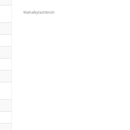
Mahalliylashtirish