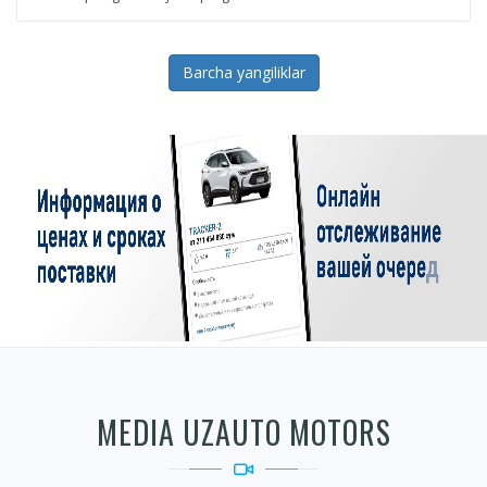
Barcha yangiliklar
MEDIA UZAUTO MOTORS