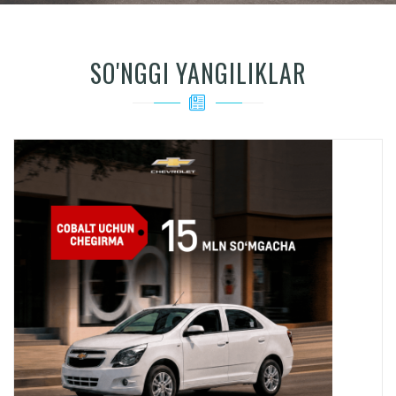
SO'NGGI YANGILIKLAR