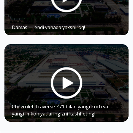
Damas — endi yanada yaxshiroq!
Chevrolet Traverse Z71 bilan yangi kuch va
yangi imkoniyatlaringizni kashf eting!