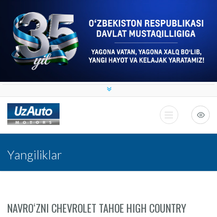
Yangiliklar
NAVROʻZNI CHEVROLET TAHOE HIGH COUNTRY