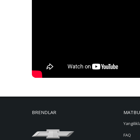
BRENDLAR
MATBU
Yangilikl
FAQ