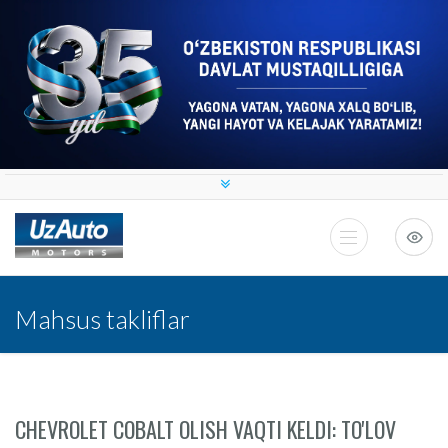
Mahsus takliflar
CHEVROLET COBALT OLISH VAQTI KELDI: TO'LOV