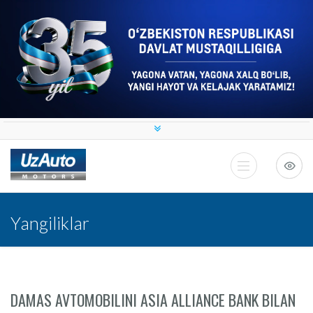
Yangiliklar
DAMAS AVTOMOBILINI ASIA ALLIANCE BANK BILAN