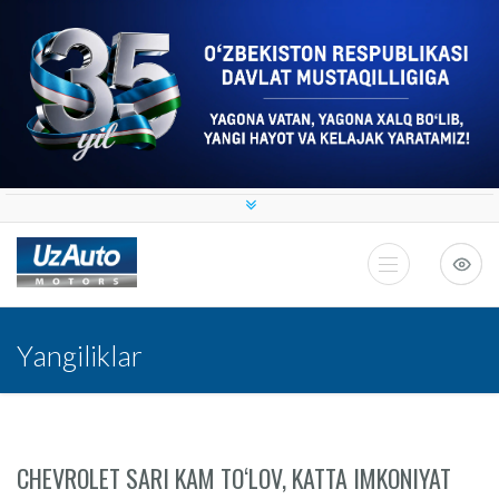
Yangiliklar
CHEVROLET SARI KAM TO‘LOV, KATTA IMKONIYAT