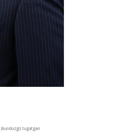
ti (kunduzgi) tugatgan