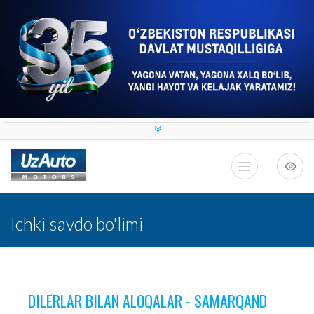
Ichki savdo bo'limi
DILERLAR BILAN ALOQALAR - SAMARQAND