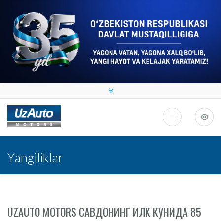
Yangiliklar
UZAUTO MOTORS САВДОНИНГ ИЛК КУНИДА 85