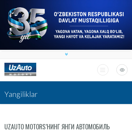
Yangiliklar
UZAUTO MOTORS’НИНГ ЯНГИ АВТОМОБИЛЬ