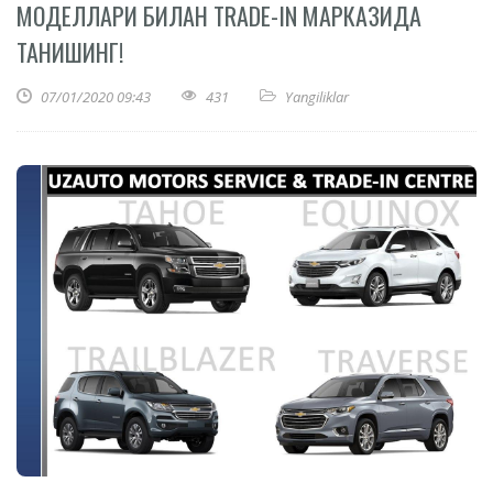
МОДЕЛЛАРИ БИЛАН TRADE-IN МАРКАЗИДА
ТАНИШИНГ!
07/01/2020 09:43
431
Yangiliklar