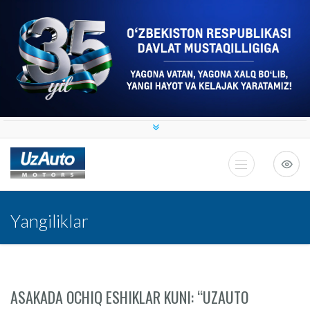
Yangiliklar
ASAKADA OCHIQ ESHIKLAR KUNI: “UZAUTO