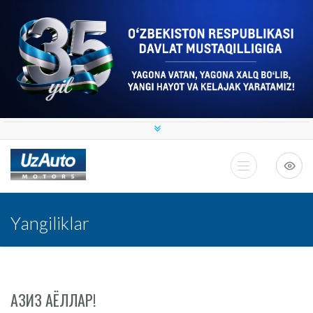
Yangiliklar
АЗИЗ АЁЛЛАР!