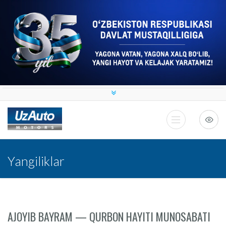
Yangiliklar
AJOYIB BAYRAM — QURBON HAYITI MUNOSABATI