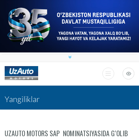
Yangiliklar
UZAUTO MOTORS SAP NOMINATSIYASIDA GʻOLIB