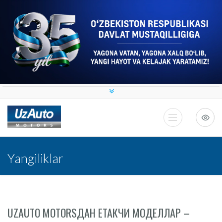
Yangiliklar
UZAUTO MOTORSДАН ЕТАКЧИ МОДЕЛЛАР –