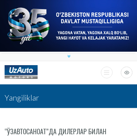
Yangiliklar
“ЎЗАВТОСАНОАТ”ДА ДИЛЕРЛАР БИЛАН