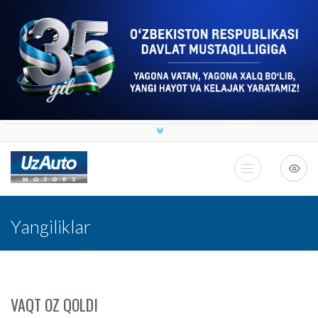
Yangiliklar
VAQT OZ QOLDI