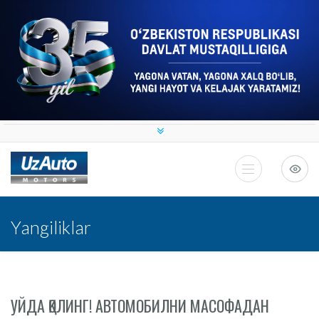
Yangiliklar
УЙДА ҚОЛИНГ! АВТОМОБИЛНИ МАСОФАДАН