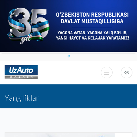
Yangiliklar