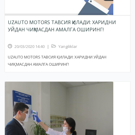
UZAUTO MOTORS ТАВСИЯ ҚИЛАДИ: ХАРИДНИ
УЙДАН ЧИҚМАСДАН АМАЛГА ОШИРИНГ!
20/03/2020 14:40
|
Yangiliklar
UZAUTO MOTORS ТАВСИЯ ҚИЛАДИ: ХАРИДНИ УЙДАН
ЧИҚМАСДАН АМАЛГА ОШИРИНГ!