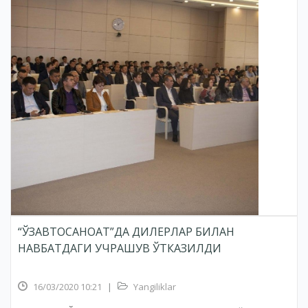
“ЎЗАВТОСАНОАТ”ДА ДИЛЕРЛАР БИЛАН
НАВБАТДАГИ УЧРАШУВ ЎТКАЗИЛДИ
16/03/2020 10:21
|
Yangiliklar