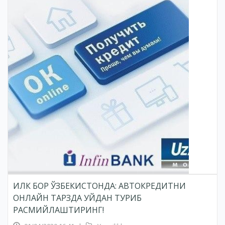
ИЛК БОР ЎЗБЕКИСТОНДА: АВТОКРЕДИТНИ
ОНЛАЙН ТАРЗДА УЙДАН ТУРИБ
РАСМИЙЛАШТИРИНГ!