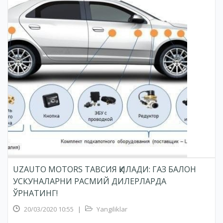
UZAUTO MOTORS ТАВСИЯ ҚИЛАДИ: ГАЗ БАЛОН
УСКУНАЛАРНИ РАСМИЙ ДИЛEРЛАРДА
ЎРНАТИНГ!
20/03/2020 10:55
|
Yangiliklar