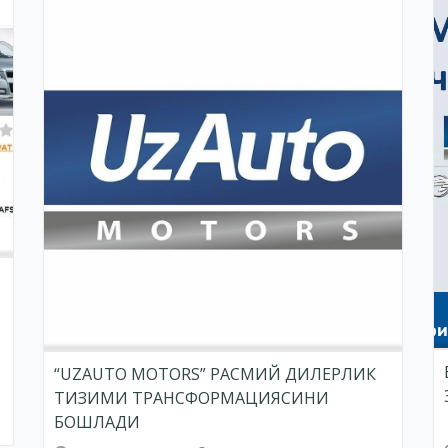
“UZAUTO MOTORS” РАСМИЙ ДИЛЕРЛИК
ТИЗИМИ ТРАНСФОРМАЦИЯСИНИ
БОШЛАДИ