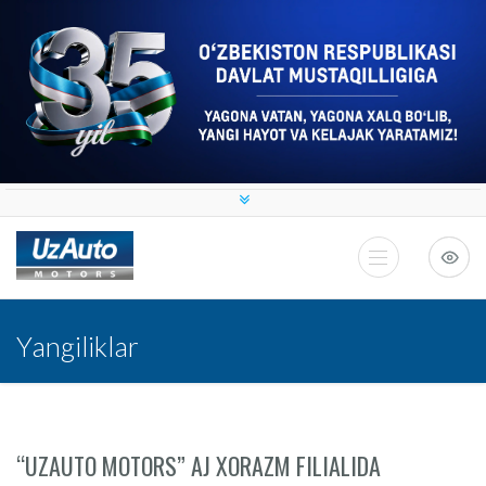
Yangiliklar
“UZAUTO MOTORS” AJ XORAZM FILIALIDA