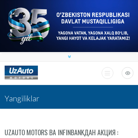
Yangiliklar
UZAUTO MOTORS ВА INFINBANKДАН АКЦИЯ :