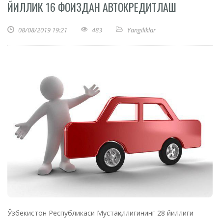
ЙИЛЛИК 16 ФОИЗДАН АВТОКРЕДИТЛАШ
08/08/2019 19:21
483
Yangiliklar
Ўзбекистон Республикаси Мустақиллигининг 28 йиллиги