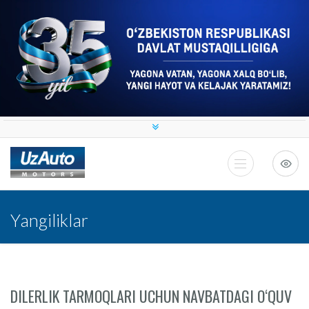
Yangiliklar
DILERLIK TARMOQLARI UCHUN NAVBATDAGI O‘QUV