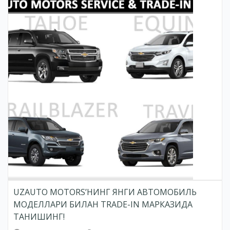
UZAUTO MOTORS’НИНГ ЯНГИ АВТОМОБИЛЬ
МОДЕЛЛАРИ БИЛАН TRADE-IN МАРКАЗИДА
ТАНИШИНГ!