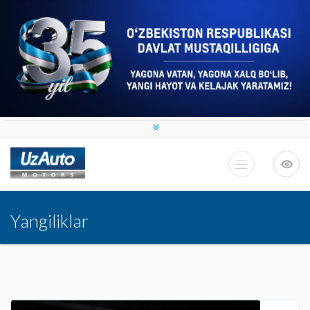
Yangiliklar