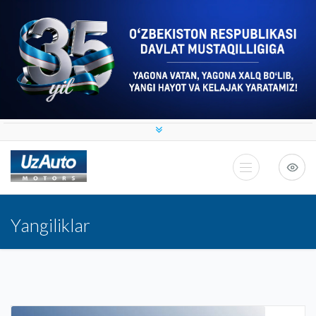
Yangiliklar