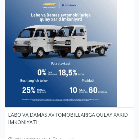
LABO VA DAMAS AVTOMOBILLARIGA QULAY XARID
IMKONIYATI