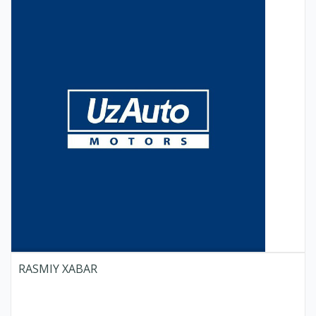
RASMIY XABAR