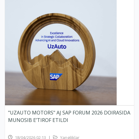
"UZAUTO MOTORS" AJ SAP FORUM 2026 DOIRASIDA
MUNOSIB E’TIROF ETILDI
18/04/2026 02:13
|
Yangiliklar