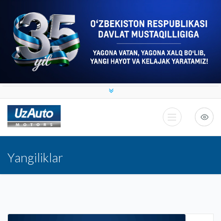
Yangiliklar