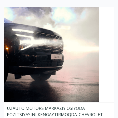
UZAUTO MOTORS MARKAZIY OSIYODA
POZITSIYASINI KENGAYTIRMOQDA: CHEVROLET