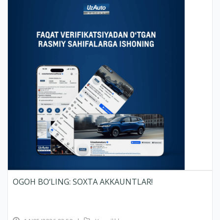
OGOH BO‘LING: SOXTA AKKAUNTLAR!