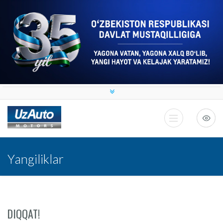
Yangiliklar
DIQQAT!