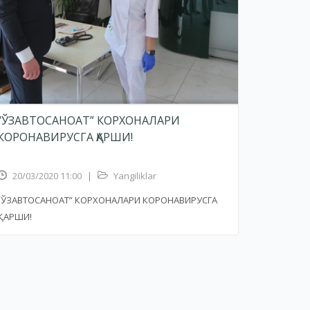
“ЎЗАВТОСАНОАТ” КОРХОНАЛАРИ
КОРОНАВИРУСГА ҚАРШИ!
20/03/2020 11:00
|
Yangiliklar
“ЎЗАВТОСАНОАТ” КОРХОНАЛАРИ КОРОНАВИРУСГА
ҚАРШИ!