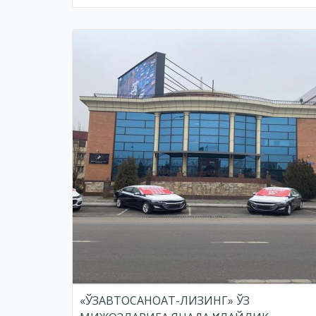
«ЎЗАВТОСАНОАТ-ЛИЗИНГ» ЎЗ