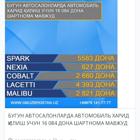
БУГУН АВТОСАЛОНЛАРДА АВТОМОБИЛЬ ХАРИД
ҚИЛИШ УЧУН 16 084 ДОНА ШАРТНОМА МАВЖУД