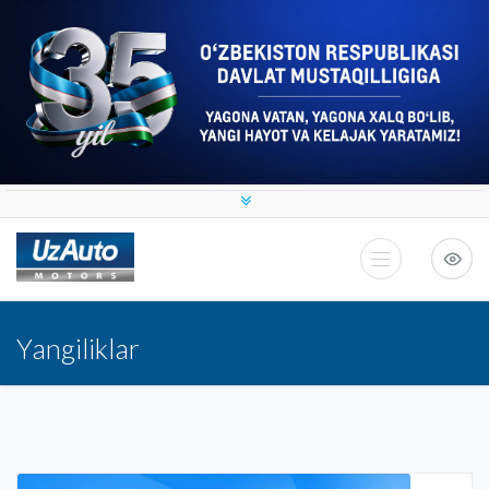
Yangiliklar