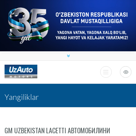
Yangiliklar
GM UZBEKISTAN LACETTI АВТОМОБИЛИНИ