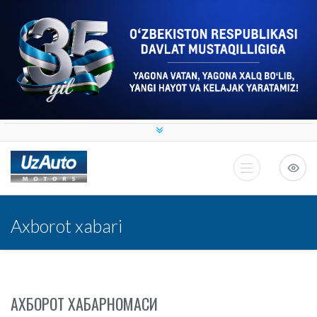
Axborot xabari
АХБОРОТ ХАБАРНОМАСИ