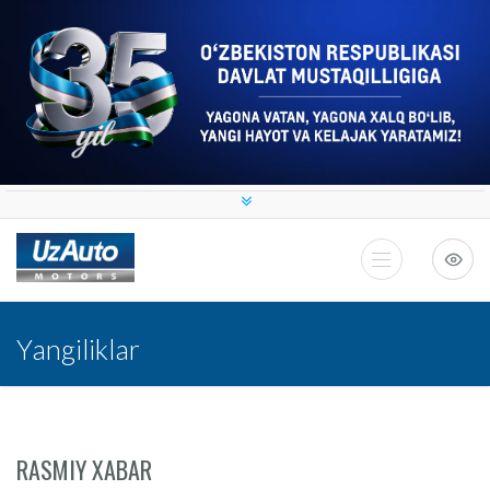
Yangiliklar
RASMIY XABAR