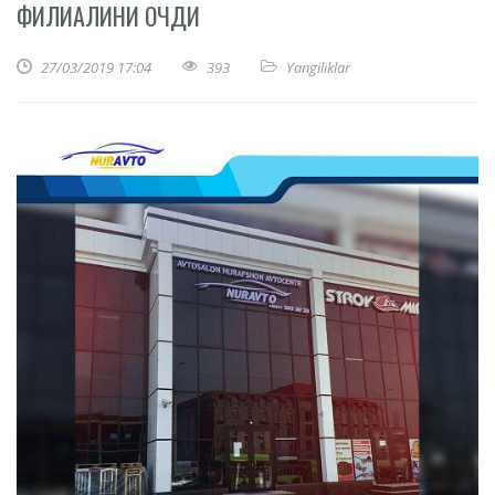
ФИЛИАЛИНИ ОЧДИ
27/03/2019 17:04
393
Yangiliklar