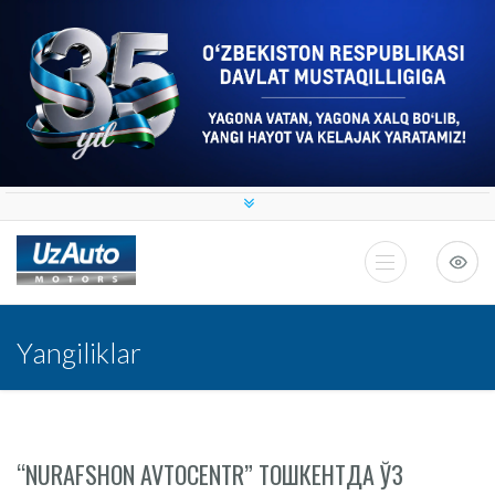
Yangiliklar
“NURAFSHON AVTOCENTR” ТОШКЕНТДА ЎЗ