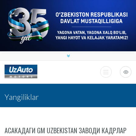
Yangiliklar
АСАКАДАГИ GM UZBEKISTAN ЗАВОДИ КАДРЛАР