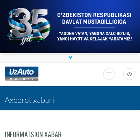
Axborot xabari
INFORMATSION XABAR