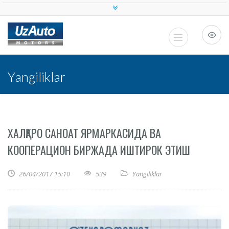
Yangiliklar
ХАЛҚАРО САНОАТ ЯРМАРКАСИДА ВА
КООПЕРАЦИОН БИРЖАДА ИШТИРОК ЭТИШ
26/04/2017 15:10
539
Yangiliklar