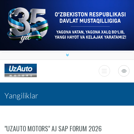
Yangiliklar
"UZAUTO MOTORS" AJ SAP FORUM 2026