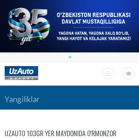
Yangiliklar
UZAUTO 103GR YER MAYDONIDA O'RMONZOR