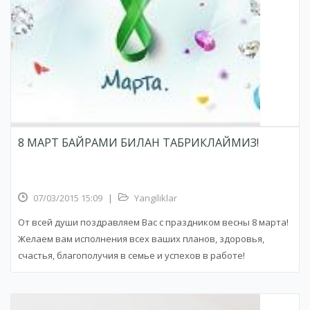
8 МАРТ БАЙРАМИ БИЛАН ТАБРИКЛАЙМИЗ!
07/03/2015 15:09
|
Yangiliklar
От всей души поздравляем Вас с праздником весны 8 марта!
Желаем вам исполнения всех ваших планов, здоровья,
счастья, благополучия в семье и успехов в работе!