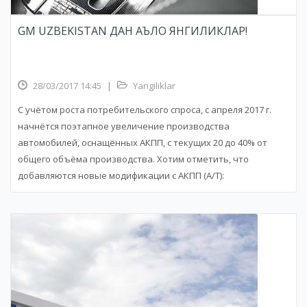
GM UZBEKISTAN ДАН АЪЛО ЯНГИЛИКЛАР!
28/03/2017 14:45
|
Yangiliklar
С учётом роста потребительского спроса, с апреля 2017 г.
начнётся поэтапное увеличение производства
автомобилей, оснащённых АКПП, с текущих 20 до 40% от
общего объёма производства. Хотим отметить, что
добавляются новые модификации с АКПП (A/T):