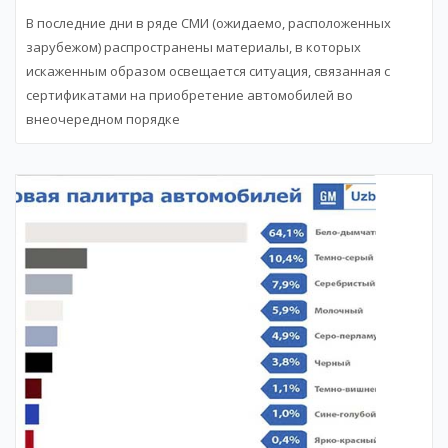
В последние дни в ряде СМИ (ожидаемо, расположенных
зарубежом) распространены материалы, в которых
искаженным образом освещается ситуация, связанная с
сертификатами на приобретение автомобилей во
внеочередном порядке