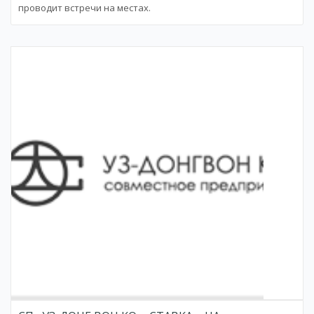
проводит встречи на местах.