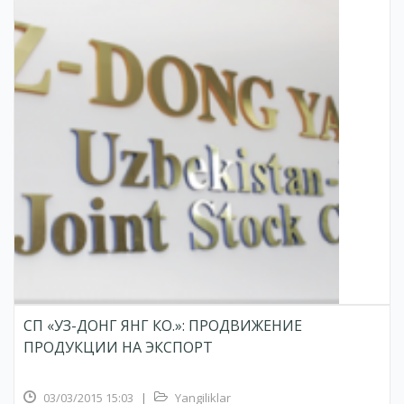
СП «УЗ-ДОНГ ЯНГ КО.»: ПРОДВИЖЕНИЕ
ПРОДУКЦИИ НА ЭКСПОРТ
03/03/2015 15:03
|
Yangiliklar