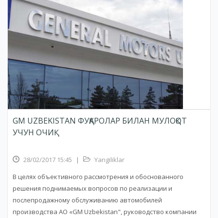
GM UZBEKISTAN ФУҚАРОЛАР БИЛАН МУЛОҚОТ
УЧУН ОЧИҚ
28/02/2017 15:45
|
Yangiliklar
В целях объективного рассмотрения и обоснованного
решения поднимаемых вопросов по реализации и
послепродажному обслуживанию автомобилей
производства АО «GM Uzbekistan", руководство компании