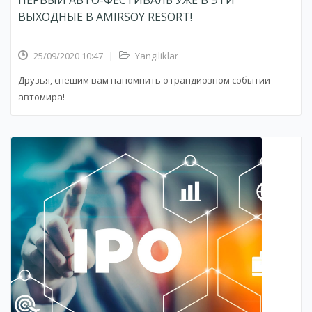
ПЕРВЫЙ АВТО-ФЕСТИВАЛЬ УЖЕ В ЭТИ
ВЫХОДНЫЕ В AMIRSOY RESORT!
25/09/2020 10:47
|
Yangiliklar
Друзья, спешим вам напомнить о грандиозном событии
автомира!