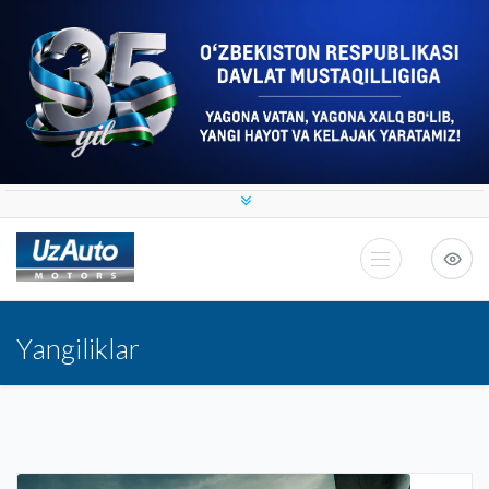
Yangiliklar