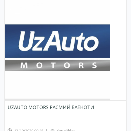
UZAUTO MOTORS РАСМИЙ БАЁНОТИ
12/10/2020 09:48
|
Yangiliklar