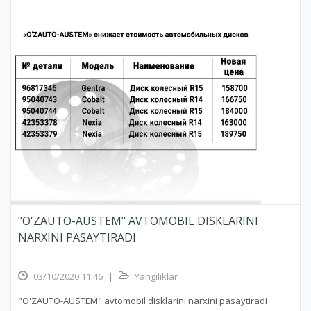
"O'ZAUTO-AUSTEM" AVTOMOBIL DISKLARINI
NARXINI PASAYTIRADI
03/10/2020 11:46
|
Yangiliklar
"O'ZAUTO-AUSTEM" avtomobil disklarini narxini pasaytiradi