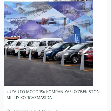
«UZAUTO MOTORS» KOMPANIYASI O‘ZBEKISTON
MILLIY KO‘RGAZMASIDA