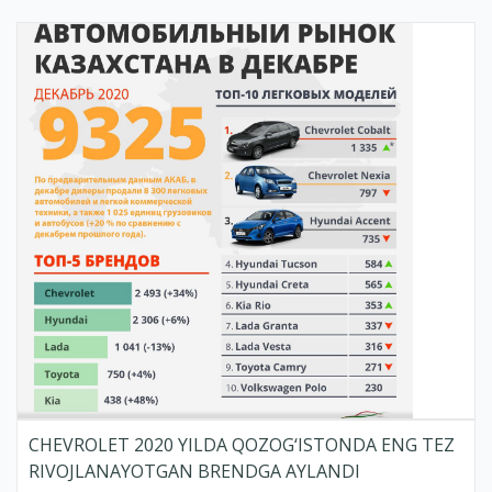
CHEVROLET 2020 YILDA QOZOG‘ISTONDA ENG TEZ
RIVOJLANAYOTGAN BRENDGA AYLANDI