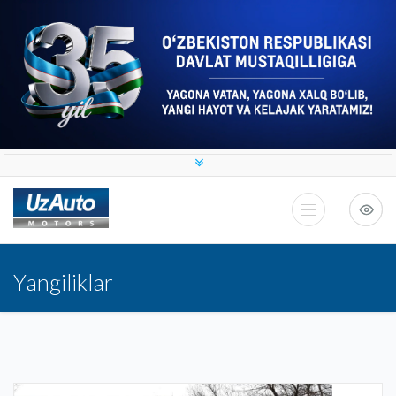
Yangiliklar